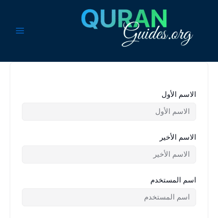
خطي
لى
لمحتوى
الاسم الأول
الاسم الأخير
اسم المستخدم