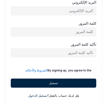
البريد الإلكتروني
كلمة المرور
تأكيد كلمة المرور
By signing up, you agree to the
الشروط والأحكام
تسجيل
هل لديك حساب بالفعل؟
تسجيل الدخول