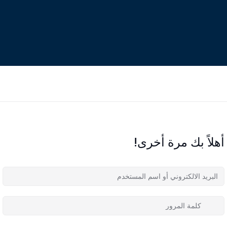
أهلاً بك مرة أخرى!