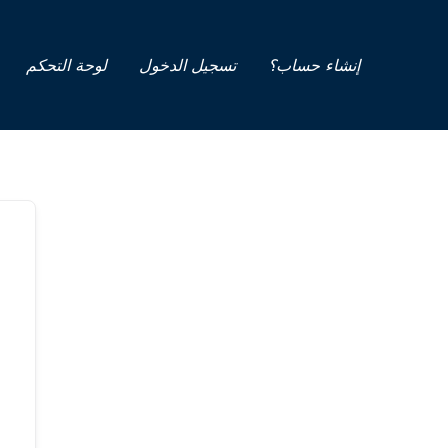
خطي
لى
لمحتوى
إنشاء حساب؟
تسجيل الدخول
لوحة التحكم