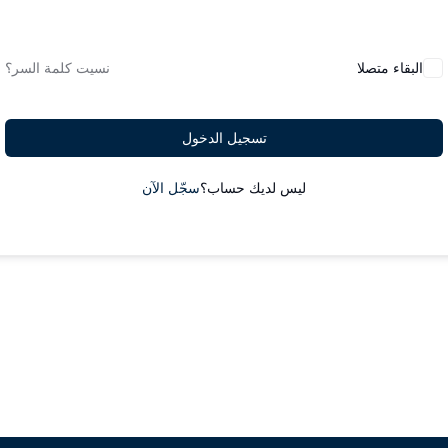
البقاء متصلا
نسيت كلمة السر؟
تسجيل الدخول
ليس لديك حساب؟
سجّل الآن